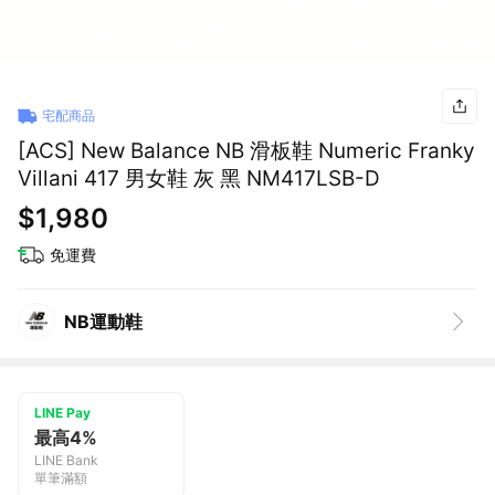
宅配商品
[ACS] New Balance NB 滑板鞋 Numeric Franky
Villani 417 男女鞋 灰 黑 NM417LSB-D
$1,980
免運費
NB運動鞋
LINE Pay
最高4%
LINE Bank
單筆滿額