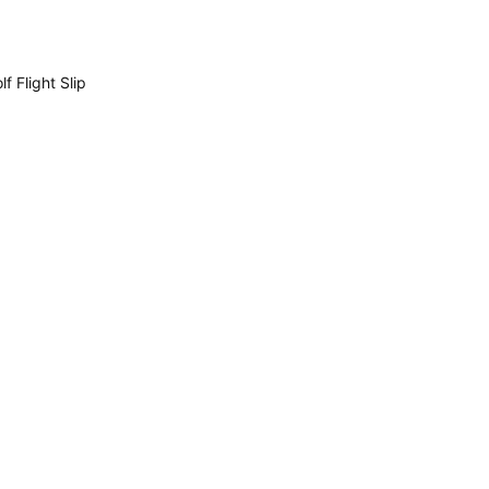
Flight Slip