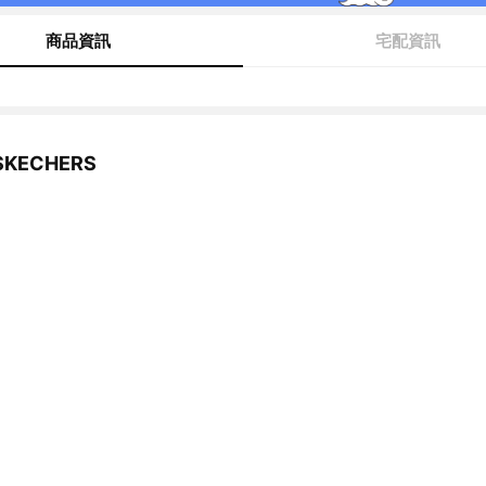
商品資訊
宅配資訊
KECHERS