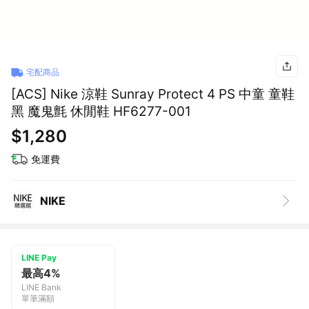
宅配商品
[ACS] Nike 涼鞋 Sunray Protect 4 PS 中童 童鞋
黑 魔鬼氈 休閒鞋 HF6277-001
$1,280
免運費
NIKE
LINE Pay
最高4%
LINE Bank
單筆滿額