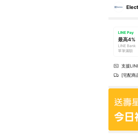
Ele
LINE Pay
最高4%
LINE Bank
單筆滿額
支援LINE
[宅配商