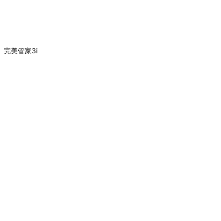
 】完美管家3i