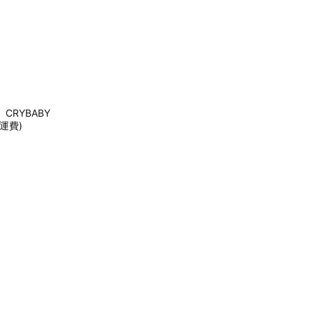
CRYBABY
運費)