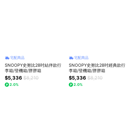
宅配商品
宅配商品
SNOOPY史努比28吋結伴款行
SNOOPY史努比28吋經典款行
李箱/登機箱/胖胖箱
李箱/登機箱/胖胖箱
$5,336
$8,210
$5,336
$8,210
2.0%
2.0%