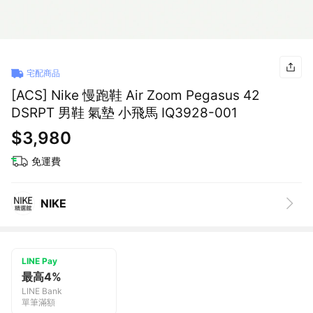
宅配商品
[ACS] Nike 慢跑鞋 Air Zoom Pegasus 42
DSRPT 男鞋 氣墊 小飛馬 IQ3928-001
$3,980
免運費
NIKE
LINE Pay
最高4%
LINE Bank
單筆滿額