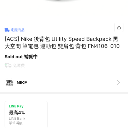
宅配商品
[ACS] Nike 後背包 Utility Speed Backpack 黑
大空間 筆電包 運動包 雙肩包 背包 FN4106-010
Sold out 補貨中
免運費
NIKE
LINE Pay
最高4%
LINE Bank
單筆滿額