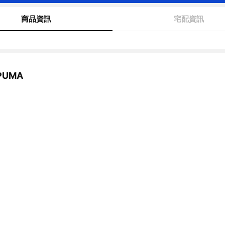
商品資訊
宅配資訊
UMA