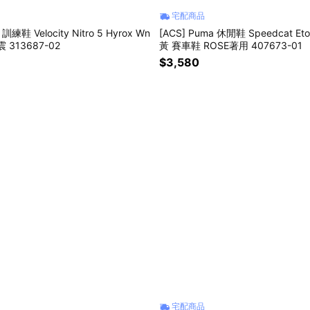
宅配商品
 訓練鞋 Velocity Nitro 5 Hyrox Wn
[ACS] Puma 休閒鞋 Speedcat Eto
 313687-02
黃 賽車鞋 ROSE著用 407673-01
$3,580
宅配商品