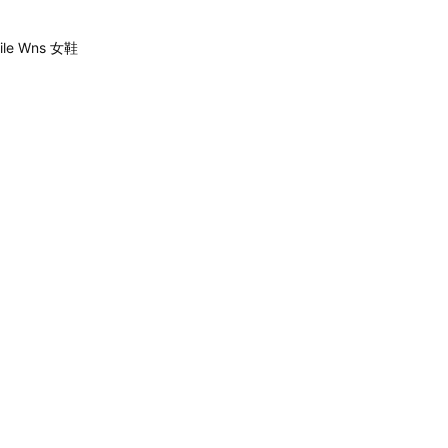
ile Wns 女鞋