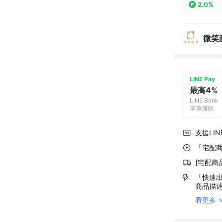
2.0%
微笑
LINE Pay
最高4%
LINE Bank
單筆滿額
支援LINE
「宅配商
[宅配商
「快速出
商品描
看更多