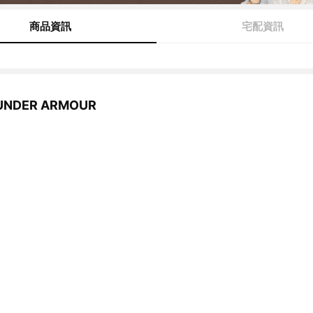
商品資訊
宅配資訊
NDER ARMOUR