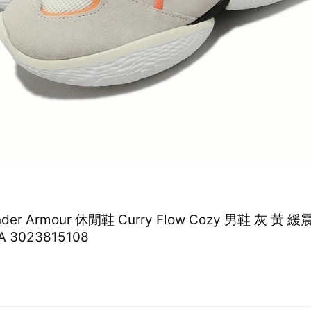
nder Armour 休閒鞋 Curry Flow Cozy 男鞋 灰 黃 
 3023815108
0