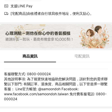
支援LINE Pay
[宅配商品]由收禮者自行填寫收件地址，便利又貼心。
商品資訊
宅配資訊
客服聯繫方式: 0800-000024
其他說明事項: 為了能更快速地協助您解決問題，請針對您的需求聯
繫以下部門: 有關訂單、退換貨、商品相關問題，以下管道擇一聯繫
客服： Line官方帳號: @samoondoh Facebook:
www.facebook.com/samoondoh.taiwan 免付費客服電話: 0800-
000024