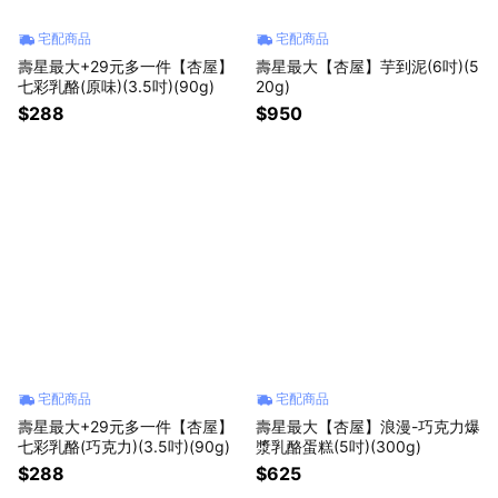
宅配商品
宅配商品
壽星最大+29元多一件【杏屋】
壽星最大【杏屋】芋到泥(6吋)(5
七彩乳酪(原味)(3.5吋)(90g)
20g)
$288
$950
宅配商品
宅配商品
壽星最大+29元多一件【杏屋】
壽星最大【杏屋】浪漫-巧克力爆
七彩乳酪(巧克力)(3.5吋)(90g)
漿乳酪蛋糕(5吋)(300g)
$288
$625