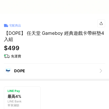
宅配商品
【DOPE】 任天堂 Gameboy 經典遊戲卡帶杯墊4
入組
$499
免運費
DOPE
LINE Pay
最高4%
LINE Bank
單筆滿額