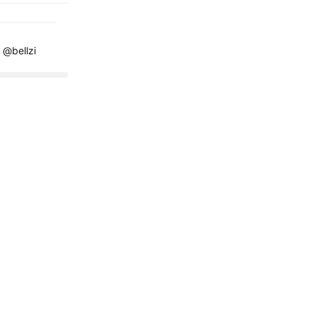
bellzi