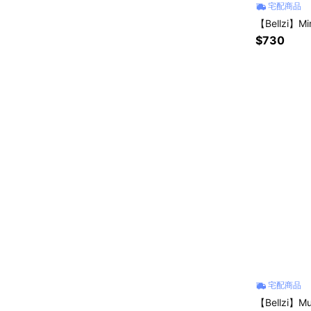
宅配商品
【Bellzi】M
$730
宅配商品
【Bellzi】M