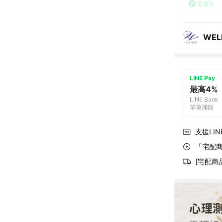
2.0%
WEL
LINE Pay
最高4%
LINE Bank
單筆滿額
支援LINE
「宅配商
[宅配商