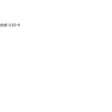
燈 (LED-6