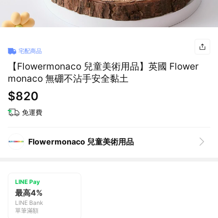
宅配商品
【Flowermonaco 兒童美術用品】英國 Flower
monaco 無硼不沾手安全黏土
$820
免運費
Flowermonaco 兒童美術用品
LINE Pay
最高4%
LINE Bank
單筆滿額