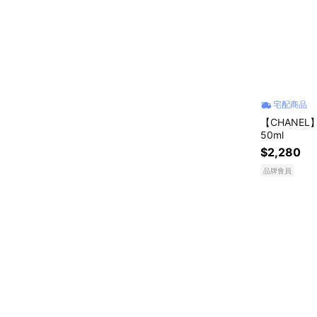
宅配商品
【CHANEL
50ml
$2,280
品牌會員