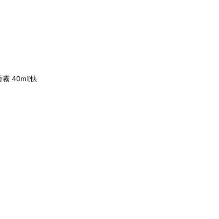
 40ml[快