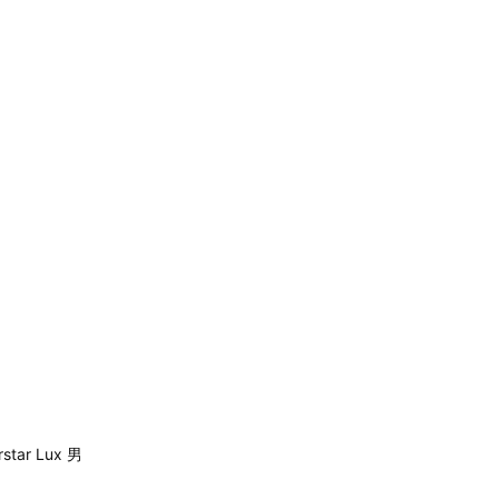
star Lux 男