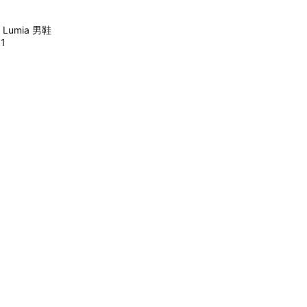
e Lumia 男鞋
1