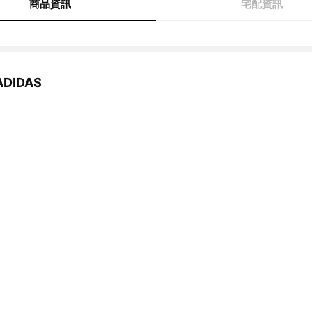
商品資訊
宅配資訊
DIDAS