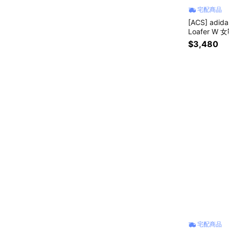
宅配商品
[ACS] adid
Loafer W
$3,480
宅配商品