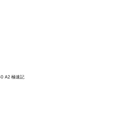
30 A2 極速記