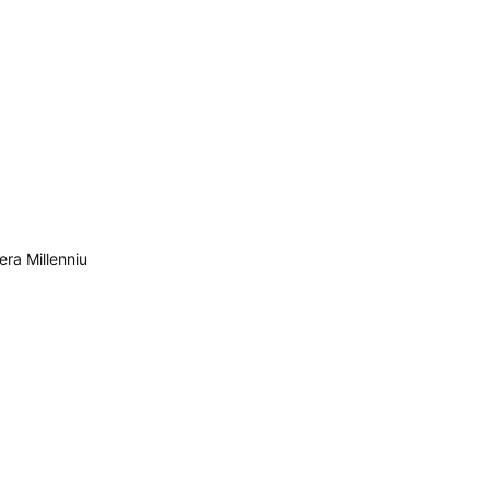
 Millenniu