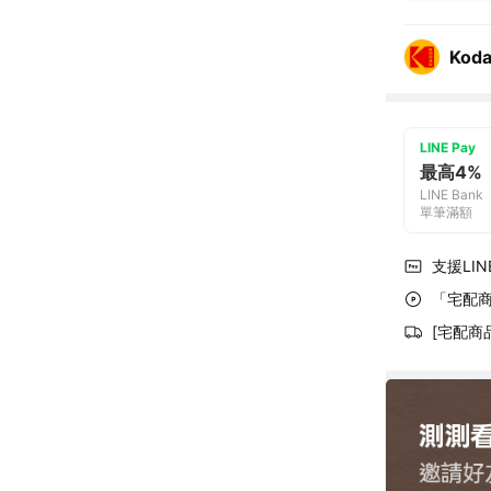
Kod
LINE Pay
最高4%
LINE Bank
單筆滿額
支援LINE
「宅配商
[宅配商