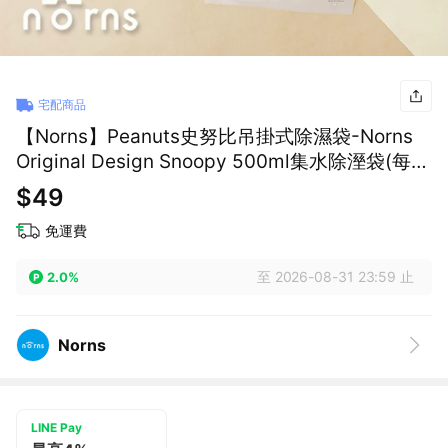
宅配商品
【Norns】Peanuts史努比吊掛式除濕袋-Norns
Original Design Snoopy 500ml集水除溼袋(每款
式最少需購買8件)
$49
免運費
至 2026-08-31 23:59 止
2.0%
Norns
LINE Pay