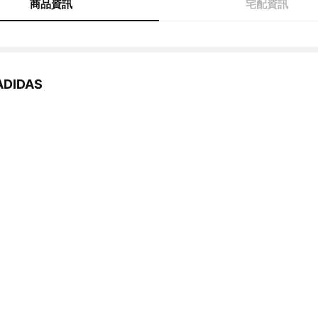
商品資訊
宅配資訊
DIDAS