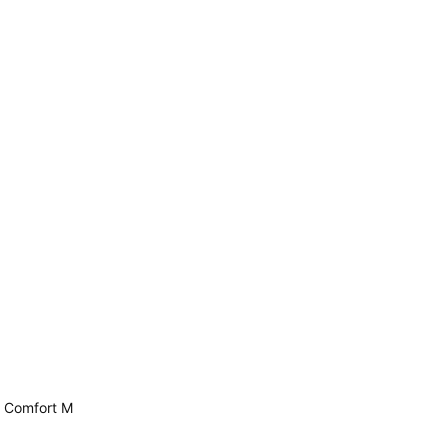
 Comfort M