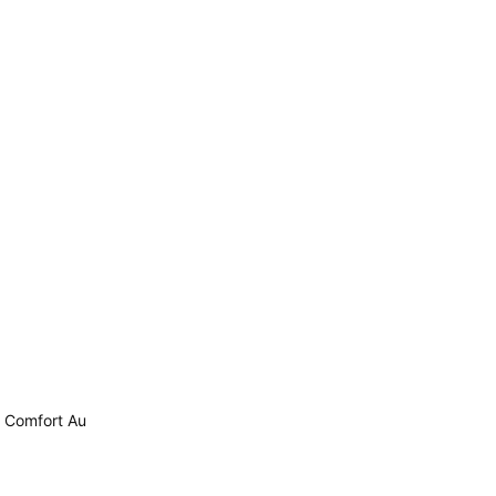
 Comfort Au