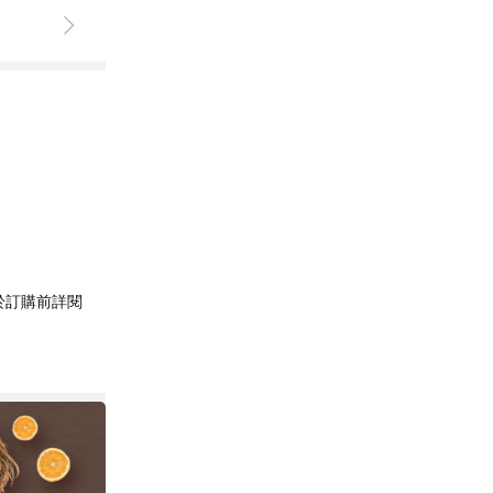
於訂購前詳閱