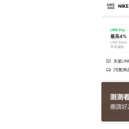
NIKE
LINE Pay
最高4%
LINE Bank
單筆滿額
支援LINE
[宅配商