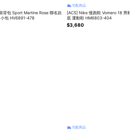
宅配商品
 肩背包 Sport Martine Rose 聯名款
[ACS] Nike 慢跑鞋 Vomero 18 
小包 HV6891-478
底 運動鞋 HM6803-404
$3,680
宅配商品