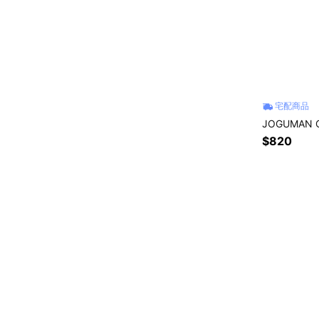
宅配商品
JOGUMAN 
$820