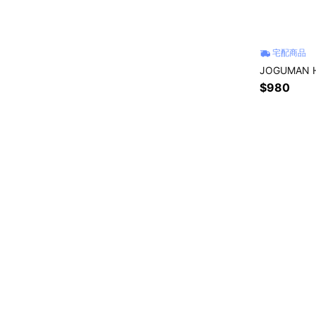
宅配商品
JOGUMAN 
$980