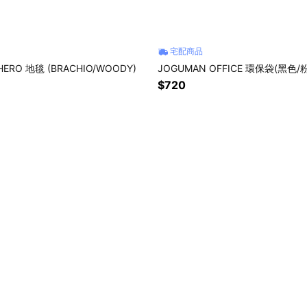
宅配商品
HERO 地毯 (BRACHIO/WOODY)
JOGUMAN OFFICE 環保袋(黑色/
$720