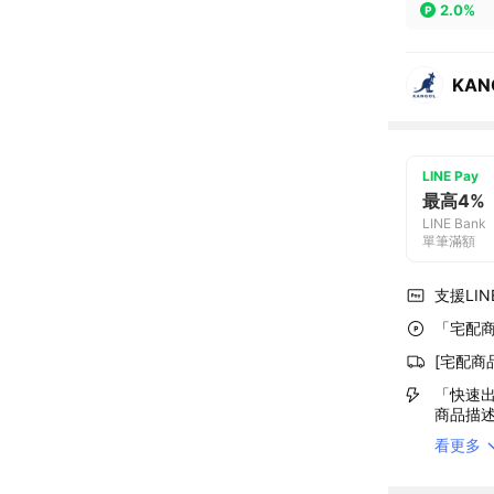
2.0%
KA
LINE Pay
最高4%
LINE Bank
單筆滿額
支援LINE
「宅配商
[宅配商
「快速出
商品描
看更多