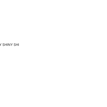
SHINY SHI