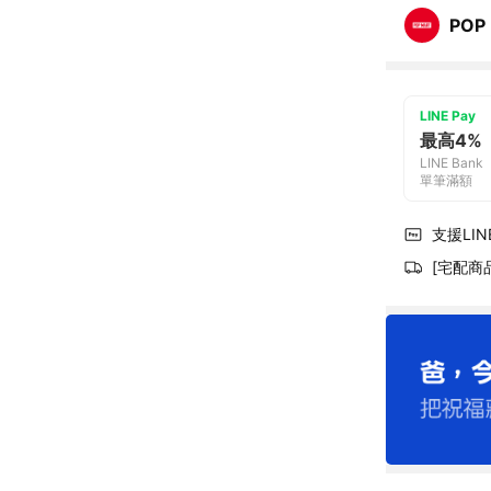
POP
LINE Pay
最高4%
LINE Bank
單筆滿額
支援LINE
[宅配商