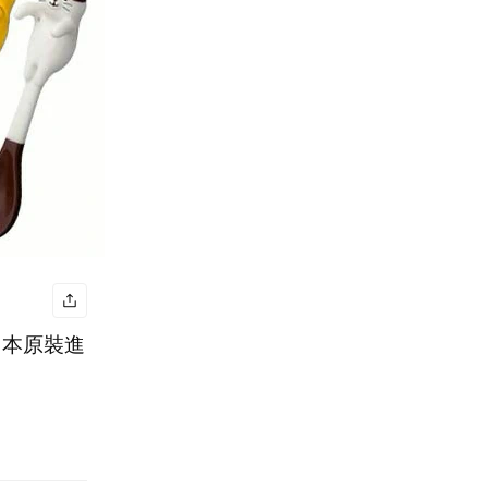
日本原裝進