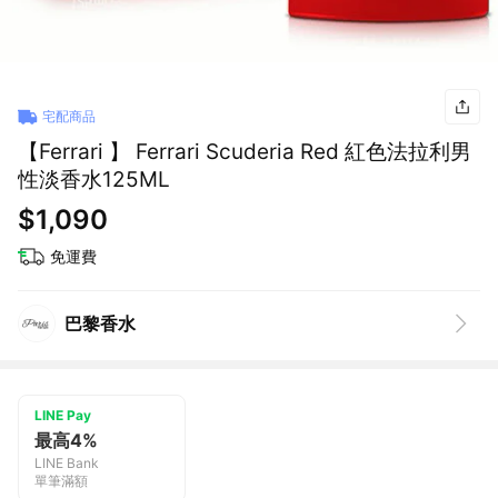
宅配商品
【Ferrari 】 Ferrari Scuderia Red 紅色法拉利男
性淡香水125ML
$1,090
免運費
巴黎香水
LINE Pay
最高4%
LINE Bank
單筆滿額