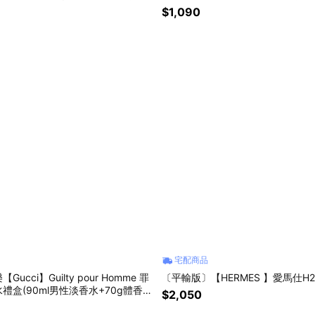
$1,090
宅配商品
ucci】Guilty pour Homme 罪
〔平輸版〕【HERMES 】愛馬仕H
禮盒(90ml男性淡香水+70g體香
$2,050