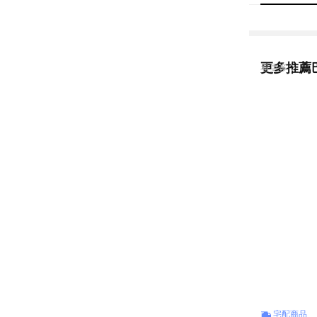
更多推薦
看更多
宅配商品