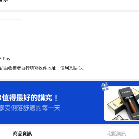
 Pay
品]由收禮者自行填寫收件地址，便利又貼心。
商品資訊
宅配資訊