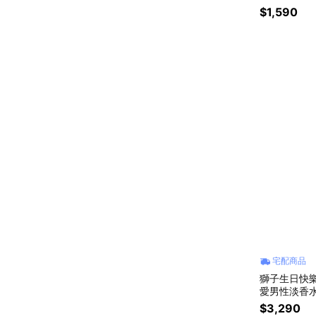
$1,590
宅配商品
獅子生日快樂【G
愛男性淡香水
膏)
$3,290