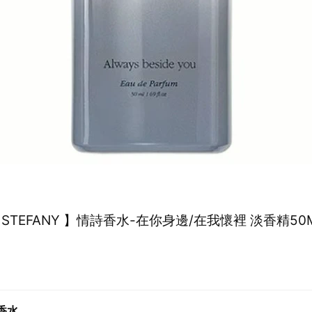
A STEFANY 】情詩香水-在你身邊/在我懷裡 淡香精50
香水