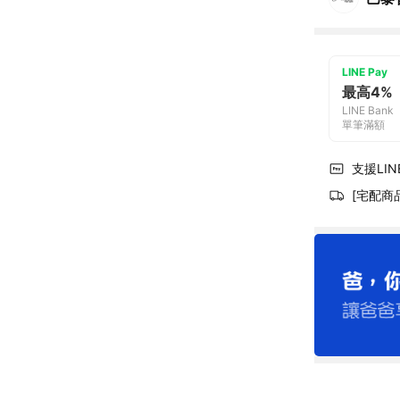
LINE Pay
最高4%
LINE Bank
單筆滿額
支援LINE
[宅配商