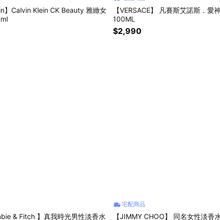
ein】Calvin Klein CK Beauty 雅緻女
【VERSACE】 凡賽斯艾諾斯．愛
ml
100ML
$2,990
宅配商品
ombie & Fitch 】真我時光男性淡香水
【JIMMY CHOO】 同名女性淡香