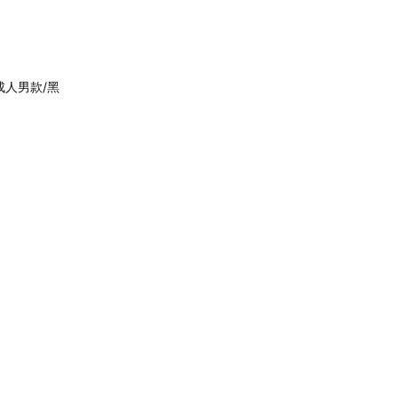
成人男款/黑