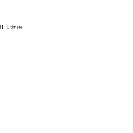
 Ultimate