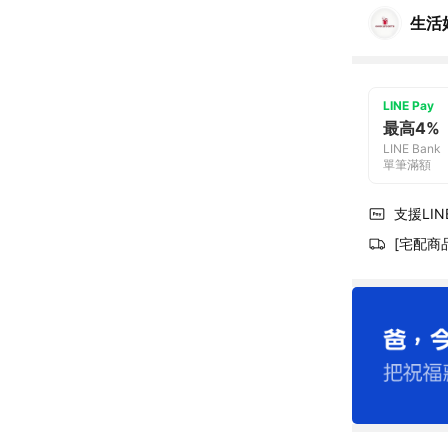
生活
LINE Pay
最高4%
LINE Bank
單筆滿額
支援LINE
[宅配商