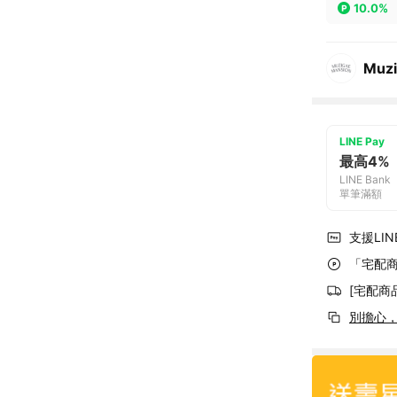
10.0%
Muzi
LINE Pay
最高4%
LINE Bank
單筆滿額
支援LINE
「宅配商
[宅配商
別擔心