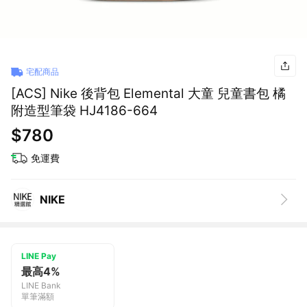
宅配商品
[ACS] Nike 後背包 Elemental 大童 兒童書包 橘
附造型筆袋 HJ4186-664
$780
免運費
NIKE
LINE Pay
最高4%
LINE Bank
單筆滿額