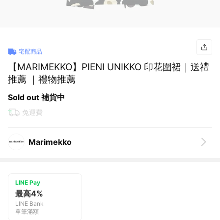
宅配商品
【MARIMEKKO】PIENI UNIKKO 印花圍裙｜送禮
推薦 ｜禮物推薦
Sold out 補貨中
免運費
Marimekko
LINE Pay
最高4%
LINE Bank
單筆滿額