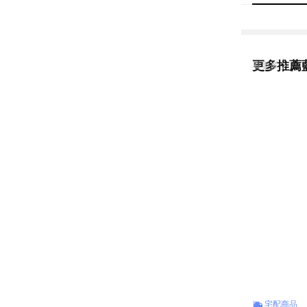
更多推薦
看更多
宅配商品