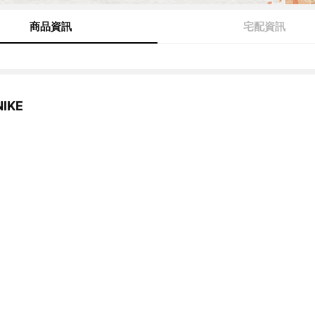
商品資訊
宅配資訊
IKE