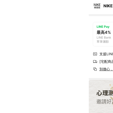
NIKE
LINE Pay
最高4%
LINE Bank
單筆滿額
支援LINE
[宅配商
別擔心