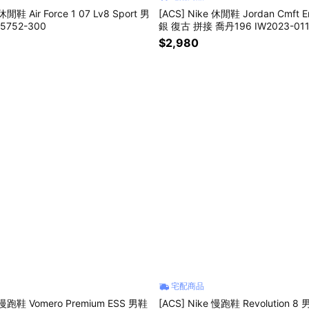
休閒鞋 Air Force 1 07 Lv8 Sport 男
[ACS] Nike 休閒鞋 Jordan Cmft 
M5752-300
銀 復古 拼接 喬丹196 IW2023-01
$2,980
宅配商品
e 慢跑鞋 Vomero Premium ESS 男鞋
[ACS] Nike 慢跑鞋 Revolution 