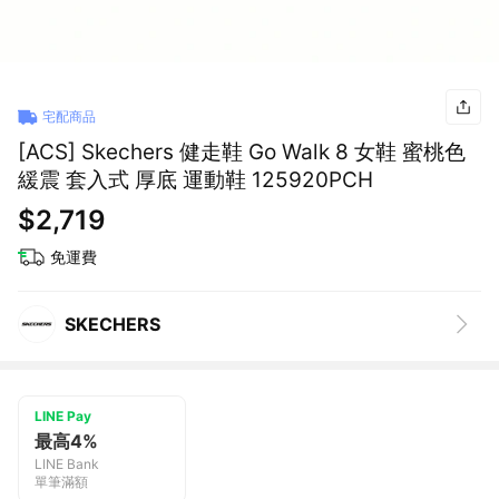
宅配商品
[ACS] Skechers 健走鞋 Go Walk 8 女鞋 蜜桃色
緩震 套入式 厚底 運動鞋 125920PCH
$2,719
免運費
SKECHERS
LINE Pay
最高4%
LINE Bank
單筆滿額