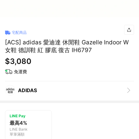
宅配商品
[ACS] adidas 愛迪達 休閒鞋 Gazelle Indoor W
女鞋 德訓鞋 紅 膠底 復古 IH6797
$3,080
免運費
ADIDAS
LINE Pay
最高4%
LINE Bank
單筆滿額