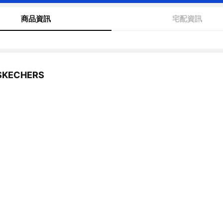
商品資訊
宅配資訊
KECHERS