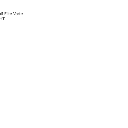
Elite Vorte
HT