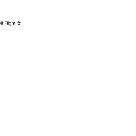
 Flight 女