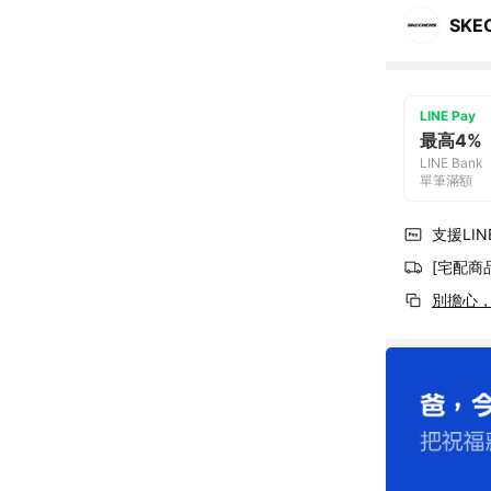
SKE
LINE Pay
最高4%
LINE Bank
單筆滿額
支援LINE
[宅配商
別擔心