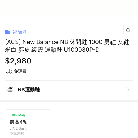
宅配商品
[ACS] New Balance NB 休閒鞋 1000 男鞋 女鞋
米白 麂皮 緩震 運動鞋 U100080P-D
$2,980
免運費
NB運動鞋
LINE Pay
最高4%
LINE Bank
單筆滿額