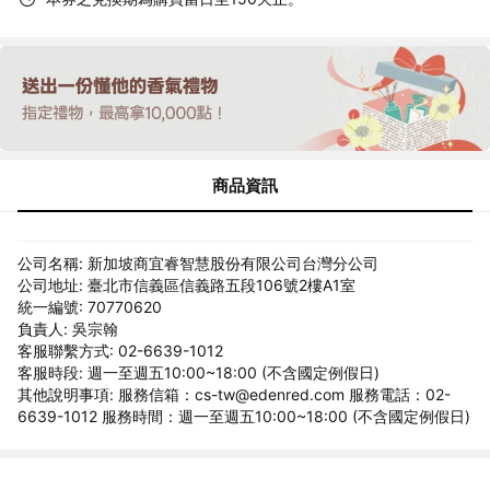
商品資訊
公司名稱: 新加坡商宜睿智慧股份有限公司台灣分公司
公司地址: 臺北市信義區信義路五段106號2樓A1室
統一編號: 70770620
負責人: 吳宗翰
客服聯繫方式: 02-6639-1012
客服時段: 週一至週五10:00~18:00 (不含國定例假日)
其他說明事項: 服務信箱：cs-tw@edenred.com 服務電話：02-
6639-1012 服務時間：週一至週五10:00~18:00 (不含國定例假日)