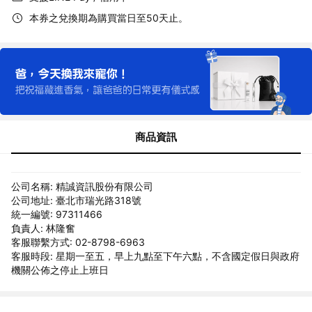
本券之兌換期為購買當日至50天止。
商品資訊
公司名稱: 精誠資訊股份有限公司
公司地址: 臺北市瑞光路318號
統一編號: 97311466
負責人: 林隆奮
客服聯繫方式: 02-8798-6963
客服時段: 星期一至五，早上九點至下午六點，不含國定假日與政府
機關公佈之停止上班日