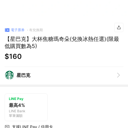
電子票券
有兌換期
【星巴克】大杯焦糖瑪奇朵(兌換冰熱任選)(限最
低購買數為5)
$160
星巴克
LINE Pay
最高4%
LINE Bank
單筆滿額
支援LINE Pay / 信用卡