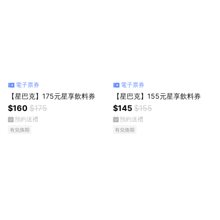
電子票券
電子票券
【星巴克】175元星享飲料券
【星巴克】155元星享飲料券
$160
$175
$145
$155
預約送禮
預約送禮
有兌換期
有兌換期