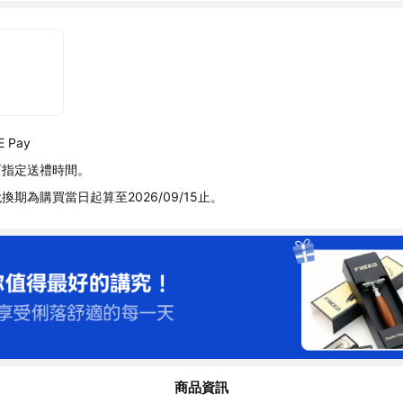
 Pay
可指定送禮時間。
換期為購買當日起算至2026/09/15止。
商品資訊