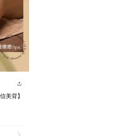
自信美背】