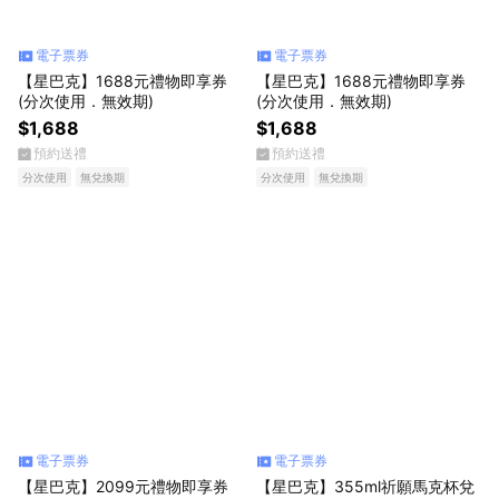
電子票券
電子票券
【星巴克】1688元禮物即享券
【星巴克】1688元禮物即享券
(分次使用．無效期)
(分次使用．無效期)
$1,688
$1,688
預約送禮
預約送禮
分次使用
無兌換期
分次使用
無兌換期
電子票券
電子票券
【星巴克】2099元禮物即享券
【星巴克】355ml祈願馬克杯兌