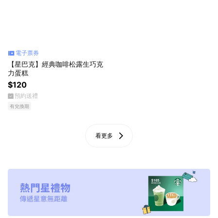
電子票券
【星巴克】經典咖啡松露生巧克
力蛋糕
$120
預約送禮
有兌換期
看更多