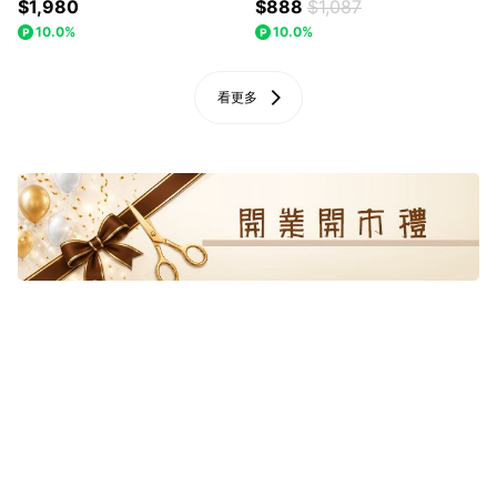
$1,980
$888
$1,087
10.0%
10.0%
看更多