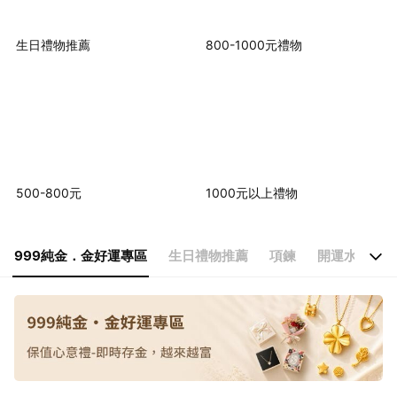
生日禮物推薦
800-1000元禮物
500-800元
1000元以上禮物
999純金．金好運專區
生日禮物推薦
項鍊
開運水晶手鍊
999純金．金好運專區
生日禮物推薦
項鍊
開運水晶手鍊
純銀手鍊
1+1組合