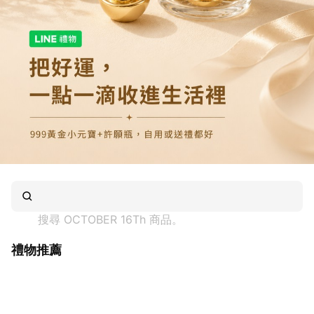
搜尋 
OCTOBER 16Th
 商品。
禮物推薦