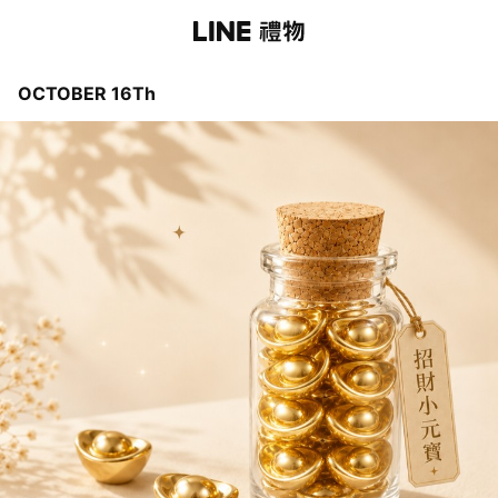
OCTOBER 16Th