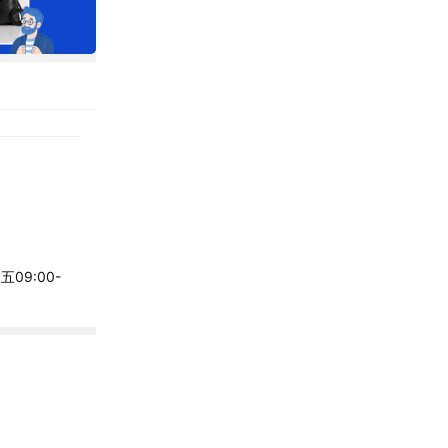
09:00-