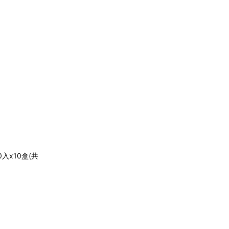
入x10盒(共